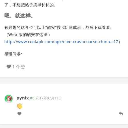
了，不想把帖子搞得长长的。
嗯。就这样。
有兴趣的话各位可以上“酷安”搜 CC 速成班，然后下载看看。
（Web 版的酷安在这里：
http://www.coolapk.com/apk/com.crashcourse.china.c17
）
感谢阅读~
1 个赞
pynix
#0
2017年07月11日