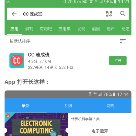
App 打开长这样：