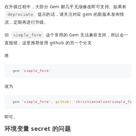
在升级过程中，大部分 Gem 都几乎无须修改即可支持。如果有
提示的话，请关注对应 gem 的新版本发布情
depreciate
况，定期再进行升级。
但
这个常用的 Gem 无法兼容支持，所以会一
simple_form
直报错，这里推荐使用 github 的另一个分支
将
gem
'simple_form'
改为
gem
'simple_form'
,
github: 
'christiannelson/simple_for
即可。
环境变量 secret 的问题