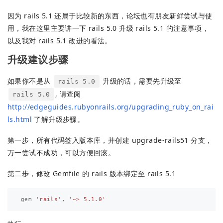
因为 rails 5.1 还属于比较新的东西，论坛也有朋友新鲜尝试与使
用，我在这里主要讲一下 rails 5.0 升级 rails 5.1 的注意事项，
以及我对 rails 5.1 改进的看法。
升级建议步骤
如果你不是从
升级的话，需要先升级至
rails 5.0
, 请查阅
rails 5.0
http://edgeguides.rubyonrails.org/upgrading_ruby_on_rai
ls.html
了解升级步骤。
第一步，所有代码签入版本库，并创建 upgrade-rails51 分支，
万一尝试不成功，可以方便回滚。
第二步，修改 Gemfile 的 rails 版本绑定至 rails 5.1
gem
'rails'
,
'~> 5.1.0'