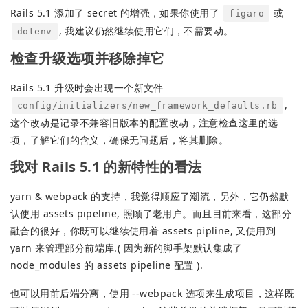
Rails 5.1 添加了 secret 的增强，如果你使用了
或
figaro
, 我建议仍然继续使用它们，不需要动。
dotenv
检查升级选项并移除掉它
Rails 5.1 升级时会出现一个新文件
,
config/initializers/new_framework_defaults.rb
这个改动是记录不兼容旧版本的配置改动，注意检查这里的选
项，了解它们的含义，确保无问题后，将其删除。
我对 Rails 5.1 的新特性的看法
yarn & webpack 的支持，我觉得顺应了潮流，另外，它仍然默
认使用 assets pipeline, 照顾了老用户。而且目前来看，这部分
融合的很好，你既可以继续使用着 assets pipline, 又使用到
yarn 来管理部分前端库.( 因为新的脚手架默认集成了
node_modules 的 assets pipeline 配置 ).
也可以用前后端分离，使用 --webpack 选项来生成项目，这样既