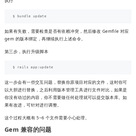
执行
如果有失败，需要检查是否有依赖冲突，然后修改 Gemfile 对应
gem 的版本绑定，再继续执行上述命令。
第三步，执行升级脚本
这一步会有一些交互问题，替换你原项目对应的文件，这时你可
以大胆进行替换，之后利用版本管理工具进行文件对比，如果是
你没有动过的内容，你不需要做任何处理就可以提交版本库。如
果有改进，可针对进行调整。
这个过程大概有 5~6 个文件需要小心处理。
Gem 兼容的问题