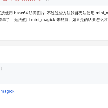
使用 base64 访问图片. 不过这些方法我都无法使用 mini_ma
了，无法使用 mini_magick 来裁剪。如果是的话要怎么
b
)
_magick