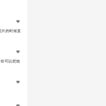
图片的时候直
，你可以把他