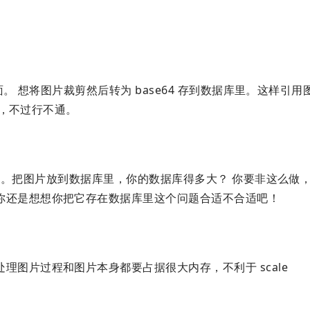
 想将图片裁剪然后转为 base64 存到数据库里。这样引用
试过，不过行不通。
。把图片放到数据库里，你的数据库得多大？ 你要非这么做
你还是想想你把它存在数据库里这个问题合适不合适吧！
理图片过程和图片本身都要占据很大内存，不利于 scale