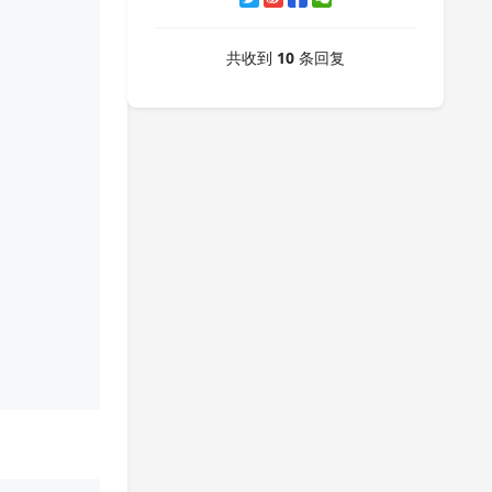
共收到
10
条回复