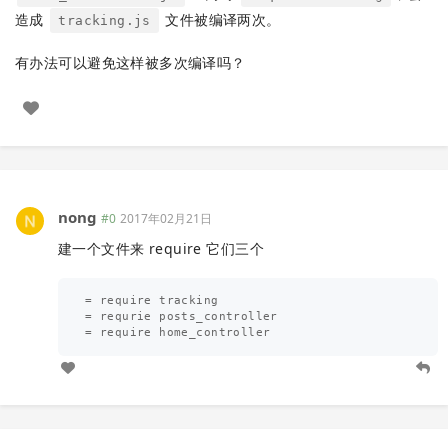
造成
文件被编译两次。
tracking.js
有办法可以避免这样被多次编译吗？
nong
#0
2017年02月21日
建一个文件来 require 它们三个
= require tracking

= requrie posts_controller
