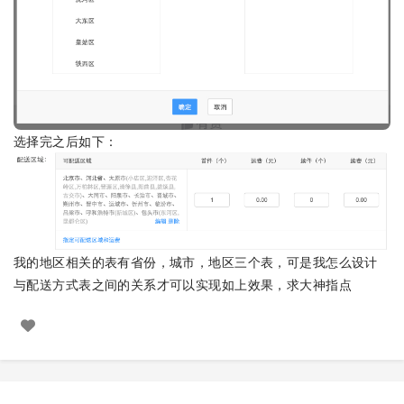
选择完之后如下：
我的地区相关的表有省份，城市，地区三个表，可是我怎么设计
与配送方式表之间的关系才可以实现如上效果，求大神指点