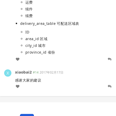
运费
续件
续费
delivery_area_table 可配送区域表
ID
area_id 区域
city_id 城市
province_id 省份
xiaobai2
#14
2017年02月17日
感谢大家的建议