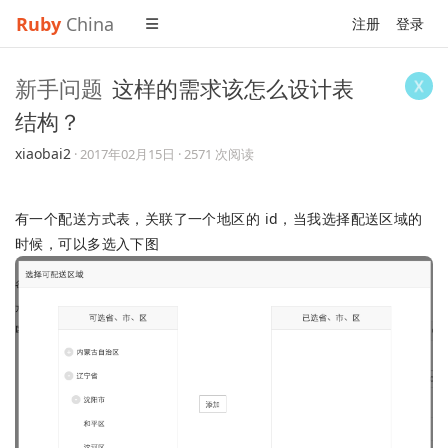
Ruby
China
注册
登录
新手问题
这样的需求该怎么设计表
结构？
xiaobai2
·
2017年02月15日
· 2571 次阅读
有一个配送方式表，关联了一个地区的 id，当我选择配送区域的
时候，可以多选入下图