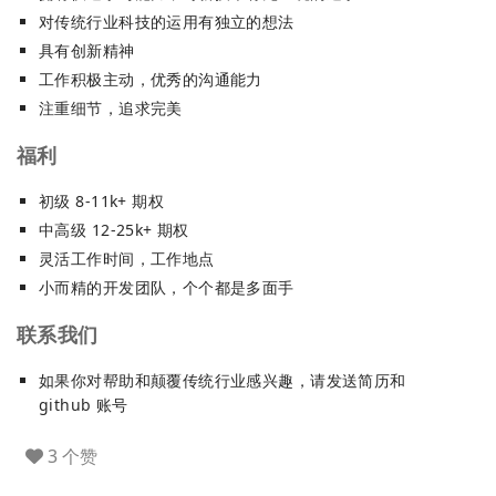
对传统行业科技的运用有独立的想法
具有创新精神
工作积极主动，优秀的沟通能力
注重细节，追求完美
福利
初级 8-11k+ 期权
中高级 12-25k+ 期权
灵活工作时间，工作地点
小而精的开发团队，个个都是多面手
联系我们
如果你对帮助和颠覆传统行业感兴趣，请发送简历和
github 账号
3 个赞