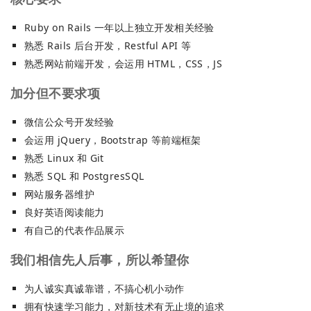
Ruby on Rails 一年以上独立开发相关经验
熟悉 Rails 后台开发，Restful API 等
熟悉网站前端开发，会运用 HTML，CSS，JS
加分但不要求项
微信公众号开发经验
会运用 jQuery，Bootstrap 等前端框架
熟悉 Linux 和 Git
熟悉 SQL 和 PostgresSQL
网站服务器维护
良好英语阅读能力
有自己的代表作品展示
我们相信先人后事，所以希望你
为人诚实真诚靠谱，不搞心机小动作
拥有快速学习能力，对新技术有无止境的追求