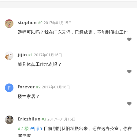
stephen
#0
2017年01月15日
远程可以吗？我在广东云浮，已经成家，不能到佛山工作
jijin
#1
2017年01月16日
能具体点工作地点吗？
forever
#2
2017年01月16日
楼兰家居？
Ericzhiluo
#3
2017年01月16日
#2 楼
@
jijin
目前刚刚从旧址搬出来，还在选办公室，你在
哪里呢