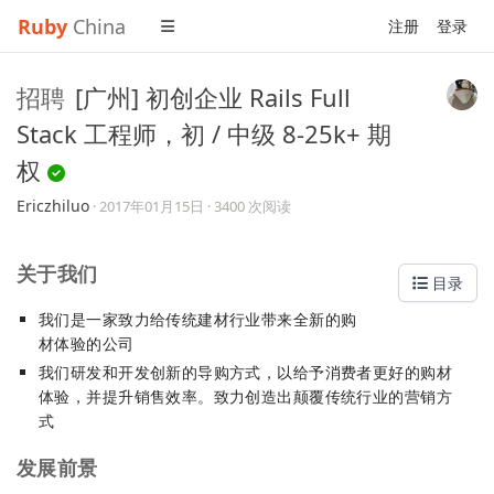
Ruby
China
注册
登录
招聘
[广州] 初创企业 Rails Full
Stack 工程师，初 / 中级 8-25k+ 期
权
Ericzhiluo
·
2017年01月15日
· 3400 次阅读
关于我们
目录
我们是一家致力给传统建材行业带来全新的购
材体验的公司
我们研发和开发创新的导购方式，以给予消费者更好的购材
体验，并提升销售效率。致力创造出颠覆传统行业的营销方
式
发展前景