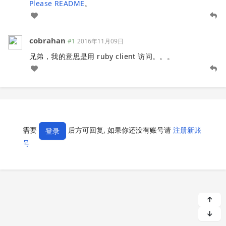
Please README
。
cobrahan
#1
2016年11月09日
兄弟，我的意思是用 ruby client 访问。。。
需要
后方可回复, 如果你还没有账号请
注册新账
登录
号