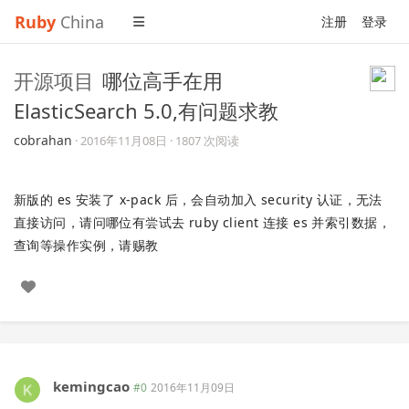
Ruby
China
注册
登录
开源项目
哪位高手在用
ElasticSearch 5.0,有问题求教
cobrahan
·
2016年11月08日
· 1807 次阅读
新版的 es 安装了 x-pack 后，会自动加入 security 认证，无法
直接访问，请问哪位有尝试去 ruby client 连接 es 并索引数据，
查询等操作实例，请赐教
kemingcao
#0
2016年11月09日