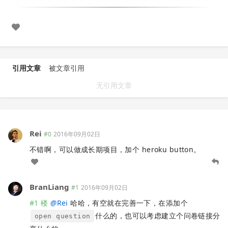
引用文章
被文章引用
无引用文章
Rei
#0
2016年09月02日
不错啊，可以做成长期项目，加个 heroku button。
BranLiang
#1
2016年09月02日
#1 楼
@
Rei
哈哈，有空就在完善一下，在添加个
什么的，也可以考虑建立个问卷链接分
open question