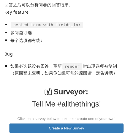
回答之后可以分析问卷的回答结果。
Key feature
nested form with fields_for
多问题可选
每个选项都有统计
Bug
如果必选题没有回答，重新
时出现选项被复制
render
（原因暂未查明，如果你知道可能的原因请一定告诉我）