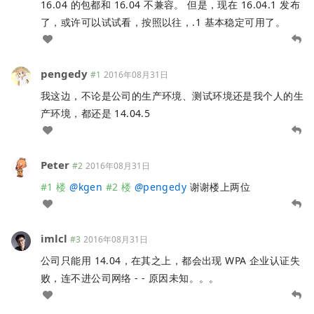
16.04 的包都和 16.04 不兼容。 但是，现在 16.04.1 发布
了，或许可以试试看，按照以往，.1 基本稳定可用了。
pengedy
#1
2016年08月31日
我这边，不论是公司的生产环境、测试环境还是我个人的生
产环境，都还是 14.04.5
Peter
#2
2016年08月31日
#1 楼
@
kgen
#2 楼
@
pengedy
谢谢楼上两位
imlcl
#3
2016年08月31日
公司只能用 14.04，在其之上，都会出现 WPA 企业认证失
败，连不进公司网络 - - 原因未知。。。