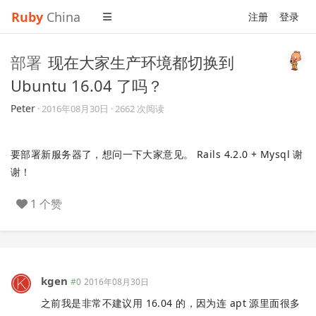
Ruby
China
注册
登录
部署
现在大家生产环境都切换到
Ubuntu 16.04 了吗？
Peter
·
2016年08月30日
· 2662 次阅读
要部署新服务器了，想问一下大家意见。 Rails 4.2.0 + Mysql 谢
谢！
1 个赞
kgen
#0
2016年08月30日
之前我是非常不建议用 16.04 的，因为连 apt 源里面很多