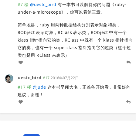
#7 楼
@
uestc_bird
有一本书可以解答你的问题《ruby-
under-a-microscope》，你可以看第三章。
简单地讲，ruby 用两种数据结构分别表示对象和类，
RObject 表示对象，RClass 表示类，RObject 中有一个
klass 指针指向它的类，RClass 中既有一个 klass 指针指向
它的类，也有一个 superclass 指针指向它的超类（这个超
类也是用 RClass 来表示）
uestc_bird
#17
2016年07月22日
#17 楼
@
jude
这本书早闻大名，正准备开始看，非常好的
建议，谢谢！