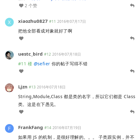
2 个赞
xiaozhu0827
#11
2016年07月17日
把他全部看成对象就好了啊
uestc_bird
#12
2016年07月18日
#11 楼
@
sefier
你的帖子写得不错
Ljzn
#13
2016年07月18日
String,Module,Class 都是类的名字，所以它们都是 Class
类。这是在下愚见。
FrankFang
#14
2016年07月19日
如果用 JS 的机制，是很好理解的。。。 子类跟实例，并不