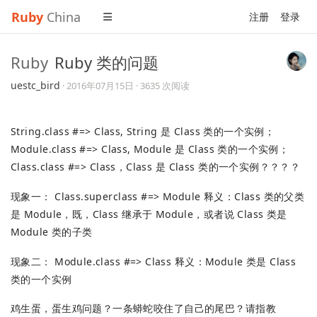
Ruby
China
注册
登录
Ruby
Ruby 类的问题
uestc_bird
·
2016年07月15日
· 3635 次阅读
String.class #=> Class, String 是 Class 类的一个实例；
Module.class #=> Class, Module 是 Class 类的一个实例；
Class.class #=> Class，Class 是 Class 类的一个实例？？？？
现象一： Class.superclass #=> Module 释义：Class 类的父类
是 Module，既，Class 继承于 Module，或者说 Class 类是
Module 类的子类
现象二： Module.class #=> Class 释义：Module 类是 Class
类的一个实例
鸡生蛋，蛋生鸡问题？一条蟒蛇咬住了自己的尾巴？请指教