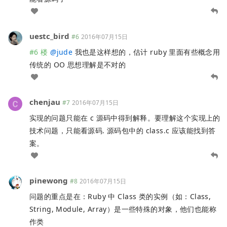
uestc_bird
#6
2016年07月15日
#6 楼
@
jude
我也是这样想的，估计 ruby 里面有些概念用
传统的 OO 思想理解是不对的
chenjau
#7
2016年07月15日
实现的问题只能在 c 源码中得到解释。要理解这个实现上的
技术问题，只能看源码. 源码包中的 class.c 应该能找到答
案。
pinewong
#8
2016年07月15日
问题的重点是在：Ruby 中 Class 类的实例（如：Class,
String, Module, Array）是一些特殊的对象，他们也能称
作类