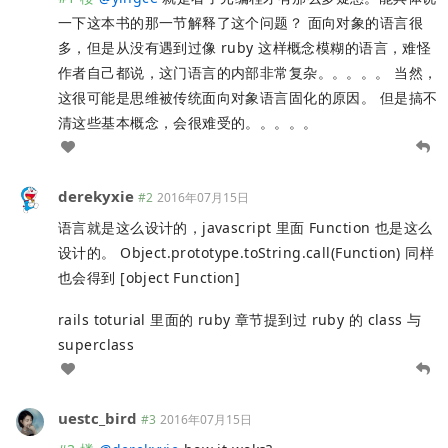
一下这本书的那一节解释了这个问题？ 面向对象的语言很
多，但是从没有遇到过像 ruby 这样概念模糊的语言，难怪
作者自己都说，这门语言的内部非常复杂。。。。。 当然，
这很可能是思维被传统面向对象语言固化的原因。 但是搞不
清这些基本概念，会很难受的。。。。。
derekyxie
#2
2016年07月15日
语言就是这么设计的，javascript 里面 Function 也是这么
设计的。 Object.prototype.toString.call(Function) 同样
也会得到 [object Function]
rails toturial 里面的 ruby 章节提到过 ruby 的 class 与
superclass
uestc_bird
#3
2016年07月15日