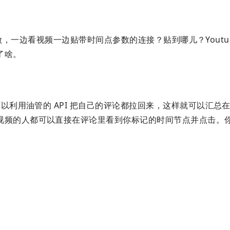
，一边看视频一边贴带时间点参数的连接？贴到哪儿？Youtub
了啥。
以利用油管的 API 把自己的评论都拉回来，这样就可以汇总
视频的人都可以直接在评论里看到你标记的时间节点并点击。