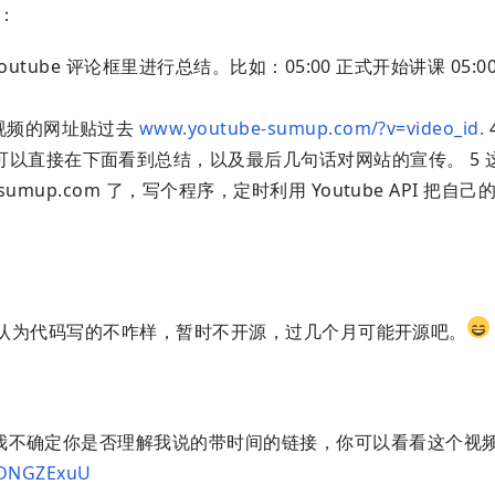
：
Youtube 评论框里进行总结。比如：05:00 正式开始讲课 05:00~
视频的网址贴过去
www.youtube-sumup.com/?v=video_id.
以直接在下面看到总结，以及最后几句话对网站的宣传。 5 
sumup.com 了，写个程序，定时利用 Youtube API 把自
认为代码写的不咋样，暂时不开源，过几个月可能开源吧。
点我不确定你是否理解我说的带时间的链接，你可以看看这个视
TDNGZExuU