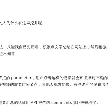
的人为什么在这里挖井呢...
法，只能我自己先用着，积累点文字总结在网站上，然后稍微
也不知道
的 parameter，用户点击这样的链接就会直接掉到正确
该视频的重要时间节点，其他人就方便啦。有些讲究的发布者
总的话适用 API 把你的 comments 抓回来就是了。