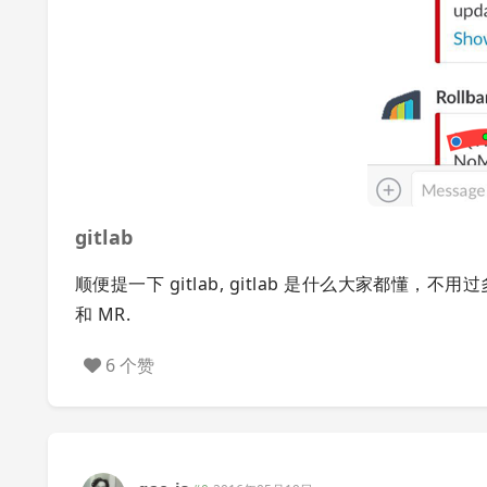
gitlab
顺便提一下 gitlab, gitlab 是什么大家都懂
和 MR.
6 个赞