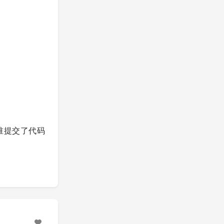
道谁提交了代码