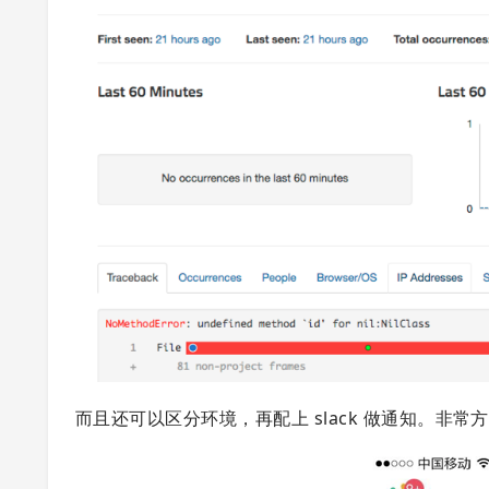
而且还可以区分环境，再配上 slack 做通知。非常