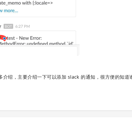
，不用过多介绍，主要介绍一下可以添加 slack 的通知，很方便的知