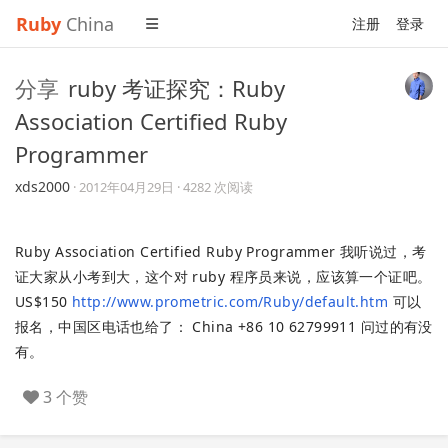
Ruby
China
注册
登录
分享
ruby 考证探究：Ruby
Association Certified Ruby
Programmer
xds2000
·
2012年04月29日
· 4282 次阅读
Ruby Association Certified Ruby Programmer 我听说过，考
证大家从小考到大，这个对 ruby 程序员来说，应该算一个证吧。
US$150
http://www.prometric.com/Ruby/default.htm
可以
报名，中国区电话也给了： China +86 10 62799911 问过的有没
有。
3 个赞