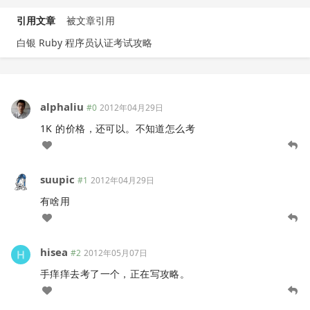
引用文章
被文章引用
白银 Ruby 程序员认证考试攻略
alphaliu
#0
2012年04月29日
1K 的价格，还可以。不知道怎么考
suupic
#1
2012年04月29日
有啥用
hisea
#2
2012年05月07日
手痒痒去考了一个，正在写攻略。