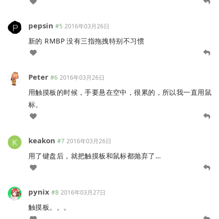
pepsin
#5
2016年03月26日
新的 RMBP 没有三指拖拽特别不习惯
Peter
#6
2016年03月26日
用触摸板的时候，手要悬在空中，很累的，所以我一直用鼠
标。
keakon
#7
2016年03月26日
用了键盘后，就把触摸板和鼠标都抛弃了…
pynix
#8
2016年03月27日
触摸板。。。