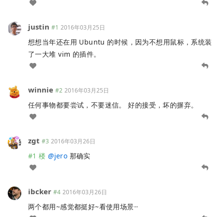
justin
#1
2016年03月25日
想想当年还在用 Ubuntu 的时候，因为不想用鼠标，系统装
了一大堆 vim 的插件。
winnie
#2
2016年03月25日
任何事物都要尝试，不要迷信。 好的接受，坏的摒弃。
zgt
#3
2016年03月26日
#1 楼
@
jero
那确实
ibcker
#4
2016年03月26日
两个都用~感觉都挺好~看使用场景··