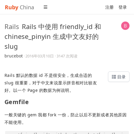
Ruby
China
注册
登录
Rails
Rails 中使用 friendly_id 和
chinese_pinyin 生成中文友好的
slug
brucebot
·
2016年03月10日
· 3147 次阅读
Rails 默认的数据 id 不是很安全，生成合适的
目录
slug 很重要，对于中文来说显示拼音相对比较友
好。以一个 Page 的数据为例说明。
Gemfile
一般关键的 gem 我都 fork 一份，防止以后不更新或者其他原因
不能使用。