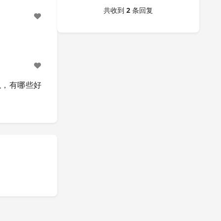
共收到
2
条回复
以，有哪些好