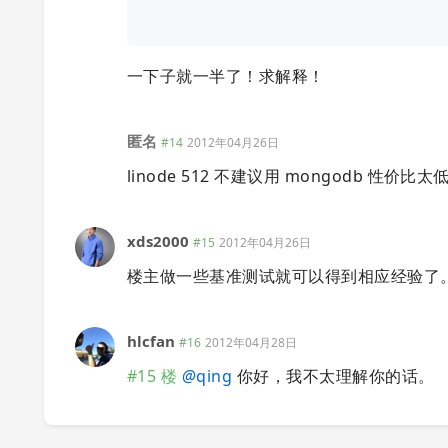
一下子就一半了！求解释！
匿名
#14
2012年04月26日
linode 512 不建议用 mongodb 性价比太
xds2000
#15
2012年04月26日
楼主做一些基准测试就可以得到相应经验了
hlcfan
#16
2012年04月28日
#15 楼
@
qing
你好，我不太理解你的话。