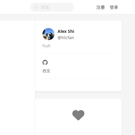
注册
登录
Alex Shi
@hlcfan
huh
西安