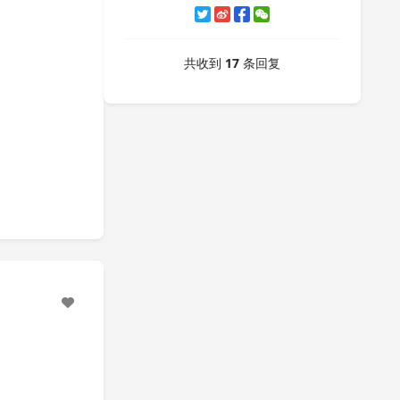
共收到
17
条回复