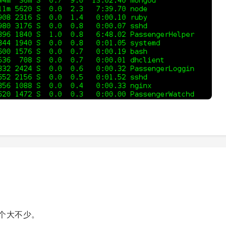
你这个大不少。