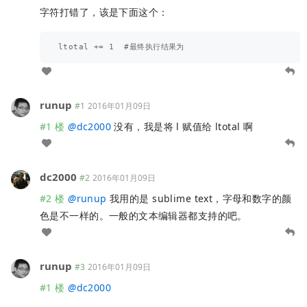
字符打错了，该是下面这个：
runup
#1
2016年01月09日
#1 楼
@
dc2000
没有，我是将 l 赋值给 ltotal 啊
dc2000
#2
2016年01月09日
#2 楼
@
runup
我用的是 sublime text，字母和数字的颜
色是不一样的。一般的文本编辑器都支持的吧。
runup
#3
2016年01月09日
#1 楼
@
dc2000