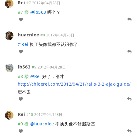
Rei
#7
2012年04月28日
#7 楼
@
lb563
哪个？
huacnlee
#8
2012年04月28日
@
Rei
换了头像我都不认识你了
lb563
#9
2012年04月28日
#8 楼
@
Rei
好了，刚才
http://chloerei.com/2012/04/21/rails-3-2-ajax-guide/
进不去！
Rei
#10
2012年04月28日
#9 楼
@
huacnlee
不换头像不舒服斯基