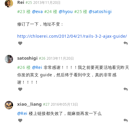
Rei
#25
2013年11月20日
#23 楼
@
eva
#24 楼
@
hyou
#25 楼
@
satoshigi
修订了一下，地址不变：
http://chloerei.com/2012/04/21/rails-3-2-ajax-guide/
satoshigi
#26
2013年11月20日
#26 楼
@
Rei
非常感谢！！！！我之前要死要活地看完昨天
你发的英文 guide，然后终于看到中文，真的非常感
谢！！！！
xiao__liang
#27
2016年05月13日
@
Rei
楼上链接都失效了，能麻烦再发一下么