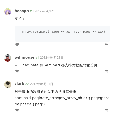
hooopo
#0
2012年04月21日
支持：
array.paginate(:page => xx, :per_page => xxx)

willmouse
#1
2012年04月21日
will_paginate 和 kaminari 都支持对数组对象分页
clark
#2
2012年04月21日
对于普通的数组通过以下方法将其分页
Kaminari.paginate_array(my_array_object).page(para
ms[:page]).per(10)