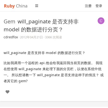
Ruby
China
注册
登录
Gem
will_paginate 是否支持非
model 的数据进行分页？
cdredfox
·
2012年04月21日
· 3366 次阅读
will_paginate 是否支持非 model 的数据进行分页？
比如我调用一个远程的 api.他会给我返回我当前页的数据。 我现
在想使用 will_paginate 来处理下面的分页栏，以便在系统中统
一。 所以想请教一下 will_paginate 是否支持这样子的情况？ 或
者其它的 gem?