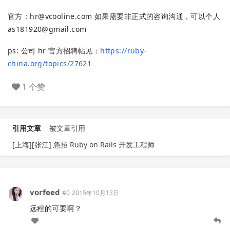
官方：
hr@vcooline.com
如果需要非正式的咨询沟通，可以个人
as181920@gmail.com
ps: 公司 hr 官方招聘帖见：
https://ruby-
china.org/topics/27621
1 个赞
引用文章
被文章引用
[上海][张江] 急招 Ruby on Rails 开发工程师
vorfeed
#0
2015年10月13日
远程的可要啊？