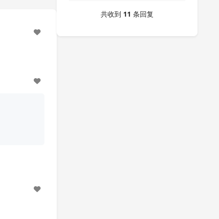
共收到
11
条回复