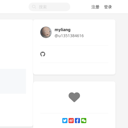
注册
登录
myliang
@u1351384616