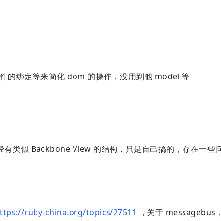
事件的绑定等来简化 dom 的操作，没用到他 model 等
na 已经有类似 Backbone View 的结构，只是自己搞的，存在
ttps://ruby-china.org/topics/27511
，关于 messagebu