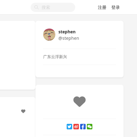
注册
登录
stephen
@stephen
广东云浮新兴