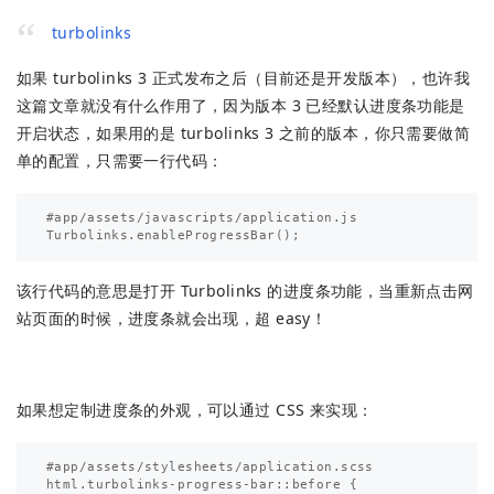
turbolinks
如果 turbolinks 3 正式发布之后（目前还是开发版本），也许我
这篇文章就没有什么作用了，因为版本 3 已经默认进度条功能是
开启状态，如果用的是 turbolinks 3 之前的版本，你只需要做简
单的配置，只需要一行代码：
#app/assets/javascripts/application.js

该行代码的意思是打开 Turbolinks 的进度条功能，当重新点击网
站页面的时候，进度条就会出现，超 easy！
如果想定制进度条的外观，可以通过 CSS 来实现：
#app/assets/stylesheets/application.scss

html.turbolinks-progress-bar::before {
