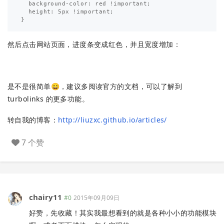
  background-color: red !important;

  height: 5px !important;

然后点击网站页面，进度条变成红色，并且宽度增加：
是不是很简单😄，建议多阅读官方的文档，可以了解到
turbolinks 的更多功能。
转自我的博客：
http://liuzxc.github.io/articles/
7 个赞
chairy11
#0
2015年09月09日
好赞，先收藏！其实我最想看到的就是各种小小的功能模块