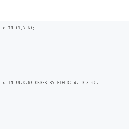
id IN (9,3,6);

id IN (9,3,6) ORDER BY FIELD(id, 9,3,6);
