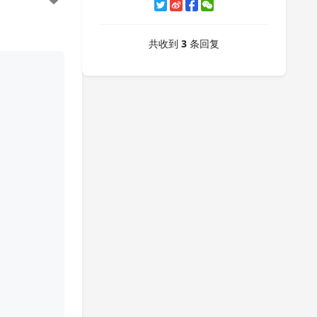
共收到
3
条回复