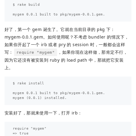
$ rake build

好了，第一个 gem 诞生了。它就在当前目录的 pkg 下：
mygem-0.0.1.gem。如何使用呢？不考虑 bundler 的情况下，
如果你开起了一个 irb 或者 pry 的 session 时，一般都会这样
写：
，如果你现在这样做，那肯定不行，
require "mygem"
因为它还没有被安装到 ruby 的 load path 中，那就把它安装
上。
$ rake install

mygem 0.0.1 built to pkg/mygem-0.0.1.gem.

安装好了，那就来使用一下，打开 irb：
require "mygem"

=> true
