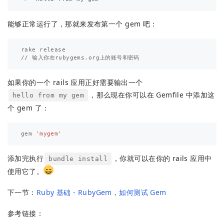
能够正常运行了，那就来发布第一个 gem 吧：
rake release

如果你的一个 rails 应用正好需要输出一个
，那么现在你可以在 Gemfile 中添加这
hello from my gem
个 gem 了：
gem
'mygem'
添加完执行
，你就可以在你的 rails 应用中
bundle install
使用它了。
下一节：
Ruby 基础 - RubyGem，如何测试 Gem
参考链接：