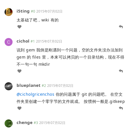
i5ting
#0
2015年07月02日
太基础了吧，wiki 有的
cichol
#1
2015年07月02日
说到 gem 我倒是刚遇到一个问题，空的文件夹没办法加到
gem 的 files 里，本来可以拷贝的一个目录结构，现在不得
不一句一句 mkdir
blueplanet
#2
2015年07月02日
@
cicholgricenchos
你的问题属于 git 的问题吧。 在空文
件夹里创建一个零字节的文件就成。 按惯例一般是.gitkeep
chenge
#3
2015年07月02日