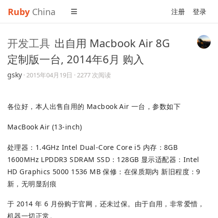
Ruby
China
注册
登录
开发工具
出自用 Macbook Air 8G
定制版一台, 2014年6月 购入
gsky
·
2015年04月19日
· 2277 次阅读
各位好，本人出售自用的 Macbook Air 一台，参数如下
MacBook Air (13-inch)
处理器：1.4GHz Intel Dual-Core Core i5 内存：8GB
1600MHz LPDDR3 SDRAM SSD：128GB 显示适配器：Intel
HD Graphics 5000 1536 MB 保修：在保质期内 新旧程度：9
新，无明显刮痕
于 2014 年 6 月份购于官网，还未过保。由于自用，非常爱惜，
机器一切正常。