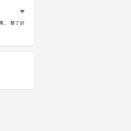
效果。 整了好