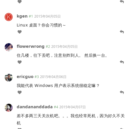
kgen
#1
2015年04月05日
Linux 桌面？你会习惯的～
flowerwrong
#2
2015年04月05日
住几楼，往下丢吧，注意别炸到人。 然后换一台。
ericguo
#3
2015年04月06日
我能代表 Windows 用户表示系统很稳定嘛？
dandananddada
#4
2015年04月07日
差不多两三天关次机吧。。。我也经常死机，因为好久不关
机