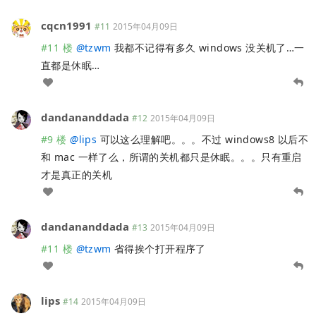
cqcn1991
#11
2015年04月09日
#11 楼
@
tzwm
我都不记得有多久 windows 没关机了…一
直都是休眠…
dandananddada
#12
2015年04月09日
#9 楼
@
lips
可以这么理解吧。。。不过 windows8 以后不
和 mac 一样了么，所谓的关机都只是休眠。。。只有重启
才是真正的关机
dandananddada
#13
2015年04月09日
#11 楼
@
tzwm
省得挨个打开程序了
lips
#14
2015年04月09日