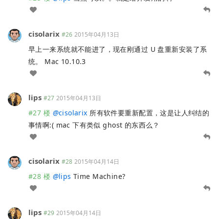
cisolarix
#26
2015年04月13日
早上一来系统就不能进了，现在刚通过 U 盘重新安装了系
统。 Mac 10.10.3
lips
#27
2015年04月13日
#27 楼
@
cisolarix
所有软件要重新配置，这是让人纠结的
事情啊:( mac 下有类似 ghost 的东西么？
cisolarix
#28
2015年04月14日
#28 楼
@
lips
Time Machine?
lips
#29
2015年04月14日