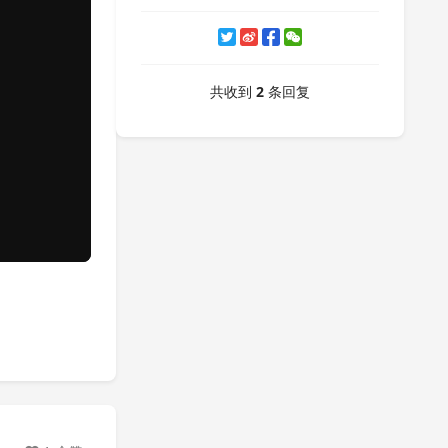
共收到
2
条回复