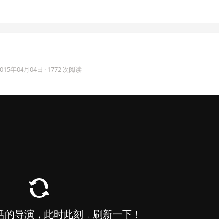
2015年04月04日
· 1772 次阅读