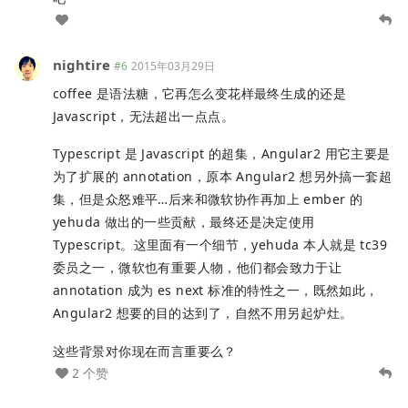
nightire
#6
2015年03月29日
coffee 是语法糖，它再怎么变花样最终生成的还是
Javascript，无法超出一点点。
Typescript 是 Javascript 的超集，Angular2 用它主要是
为了扩展的 annotation，原本 Angular2 想另外搞一套超
集，但是众怒难平…后来和微软协作再加上 ember 的
yehuda 做出的一些贡献，最终还是决定使用
Typescript。这里面有一个细节，yehuda 本人就是 tc39
委员之一，微软也有重要人物，他们都会致力于让
annotation 成为 es next 标准的特性之一，既然如此，
Angular2 想要的目的达到了，自然不用另起炉灶。
这些背景对你现在而言重要么？
2 个赞