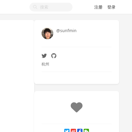
注册
登录
@sunfmin
杭州