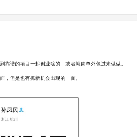
找到靠谱的项目一起创业啥的，或者就简单外包过来做做。
一面，但是也有抓新机会出现的一面。