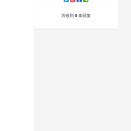
共收到
0
条回复