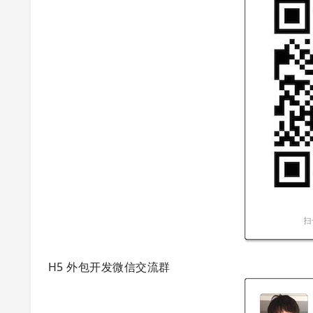
H5 外包开发微信交流群