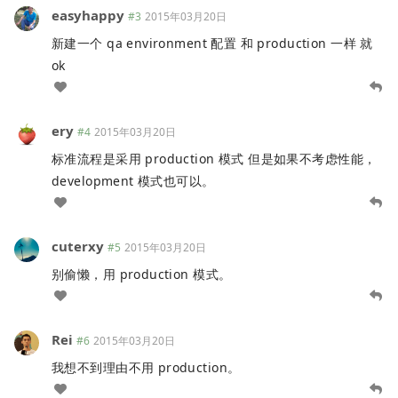
easyhappy
#3
2015年03月20日
新建一个 qa environment 配置 和 production 一样 就
ok
ery
#4
2015年03月20日
标准流程是采用 production 模式 但是如果不考虑性能，
development 模式也可以。
cuterxy
#5
2015年03月20日
别偷懒，用 production 模式。
Rei
#6
2015年03月20日
我想不到理由不用 production。