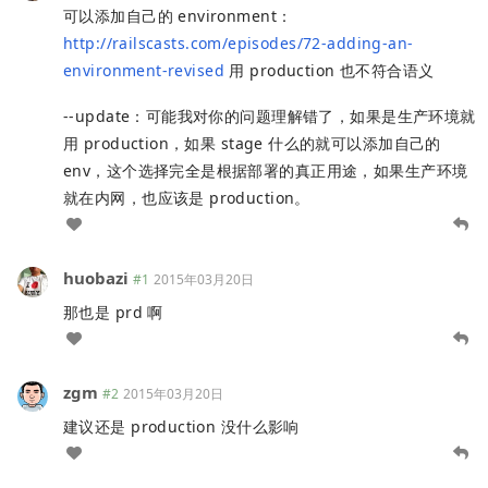
可以添加自己的 environment：
http://railscasts.com/episodes/72-adding-an-
environment-revised
用 production 也不符合语义
--update：可能我对你的问题理解错了，如果是生产环境就
用 production，如果 stage 什么的就可以添加自己的
env，这个选择完全是根据部署的真正用途，如果生产环境
就在内网，也应该是 production。
huobazi
#1
2015年03月20日
那也是 prd 啊
zgm
#2
2015年03月20日
建议还是 production 没什么影响