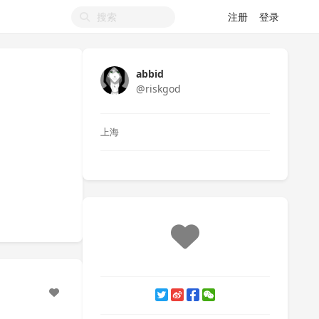
注册
登录
abbid
@riskgod
上海