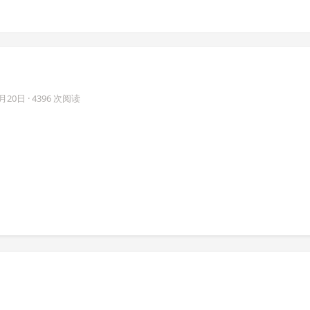
1月20日
· 4396 次阅读