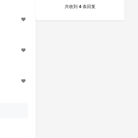
共收到
4
条回复