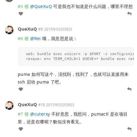
#3 楼
@
QueXuQ
可是我也不知道是什么问题，哪里不理想
QueXuQ
#9
2015年03月06日
#6 楼
@
Rei
哦，我意思是说：
web: bundle exec unicorn -p $PORT -c config/unico
puma 如何写这个，没找到，找到了，也就可以直接用来
ssh 启动 puma 了吧。
QueXuQ
#10
2015年03月06日
#7 楼
@
cuterxy
不好意思，我想问，pumactl 是在项目
里，还是在哪呢？貌似没有看见。