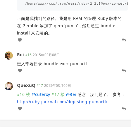
上面是我找到的路径。我是用 RVM 的管理 Ruby 版本的，
在 Gemfile 添加了 gem 'puma'，然后通过 bundle
install 来安装的。
Rei
#16
2015年03月08日
进入部署目录 bundle exec pumactl
QueXuQ
#17
2015年03月09日
#16 楼
@
cuterxy
#17 楼
@
Rei
感谢，没问题了。 参考：
http://ruby-journal.com/digesting-pumactl/