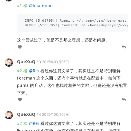
#1 楼
@
lmorenbit
INFO [5fd3795f] Running ~/.rbenv/bin/rbenv exec 
这个尝试过了，但是不是那么理想，还是有问题。
QueXuQ
#3
2015年03月06日
#2 楼
@
Rei
看过你这篇文章了，其实还是不是特别理解
Foreman 这个东西，还有个事情就是在配置中，如何下
puma 的启动，这个也找过相关的文档，但是还是没有配置
下来。
QueXuQ
#4
2015年03月06日
#2 楼
@
Rei
看过你这篇文章了，其实还是不是特别理解
Foreman 这个东西，还有个事情就是在配置中，如何下