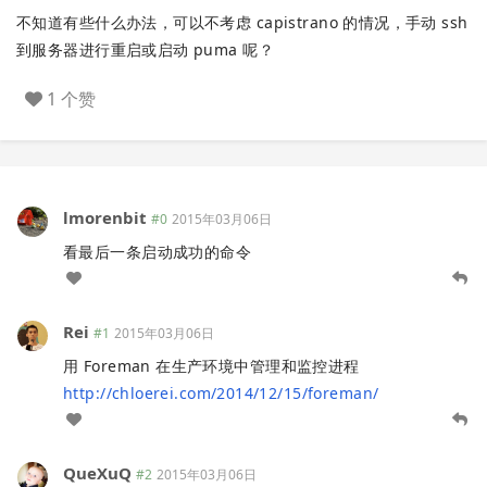
不知道有些什么办法，可以不考虑 capistrano 的情况，手动 ssh
到服务器进行重启或启动 puma 呢？
1 个赞
lmorenbit
#0
2015年03月06日
看最后一条启动成功的命令
Rei
#1
2015年03月06日
用 Foreman 在生产环境中管理和监控进程
http://chloerei.com/2014/12/15/foreman/
QueXuQ
#2
2015年03月06日