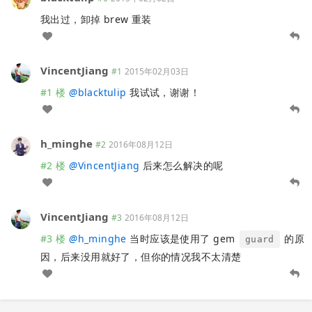
我出过，卸掉 brew 重装
VincentJiang
#1
2015年02月03日
#1 楼
@
blacktulip
我试试，谢谢！
h_minghe
#2
2016年08月12日
#2 楼
@
VincentJiang
后来怎么解决的呢
VincentJiang
#3
2016年08月12日
#3 楼
@
h_minghe
当时应该是使用了 gem
的原
guard
因，后来没用就好了，但你的情况我不太清楚