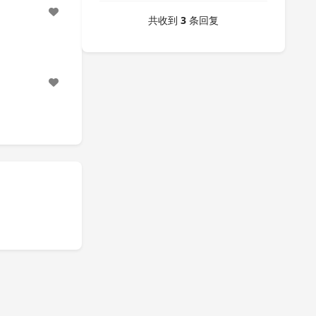
共收到
3
条回复