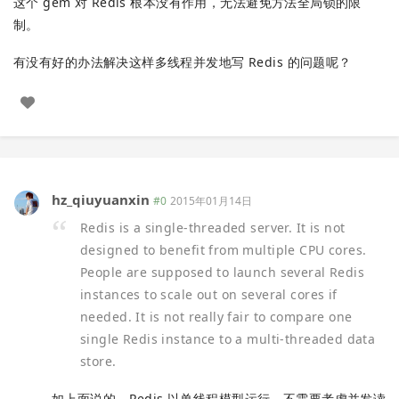
这个 gem 对 Redis 根本没有作用，无法避免方法全局锁的限
制。
有没有好的办法解决这样多线程并发地写 Redis 的问题呢？
hz_qiuyuanxin
#0
2015年01月14日
Redis is a single-threaded server. It is not
designed to benefit from multiple CPU cores.
People are supposed to launch several Redis
instances to scale out on several cores if
needed. It is not really fair to compare one
single Redis instance to a multi-threaded data
store.
如上面说的，Redis 以单线程模型运行，不需要考虑并发读