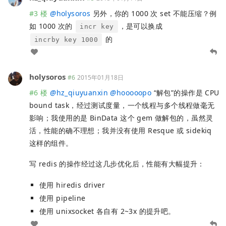
#3 楼
@
holysoros
另外，你的 1000 次 set 不能压缩？例
如 1000 次的
，是可以换成
incr key
的
incrby key 1000
holysoros
#6
2015年01月18日
#6 楼
@
hz_qiuyuanxin
@
hooooopo
“解包”的操作是 CPU
bound task，经过测试度量，一个线程与多个线程做毫无
影响；我使用的是 BinData 这个 gem 做解包的，虽然灵
活，性能的确不理想；我并没有使用 Resque 或 sidekiq
这样的组件。
写 redis 的操作经过这几步优化后，性能有大幅提升：
使用 hiredis driver
使用 pipeline
使用 unixsocket 各自有 2~3x 的提升吧。