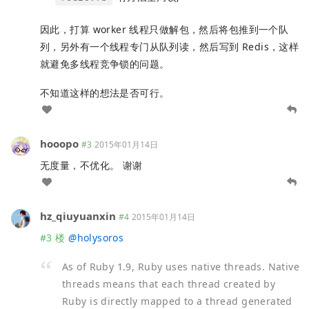
因此，打算 worker 线程只做解包，然后将包推到一个队
列，另外有一个线程专门从队列读，然后写到 Redis，这样
就避免多线程竞争锁的问题。
不知道这样的想法是否可行。
hooopo
#3
2015年01月14日
无度量，不优化。 谢谢
hz_qiuyuanxin
#4
2015年01月14日
#3 楼
@
holysoros
As of Ruby 1.9, Ruby uses native threads. Native
threads means that each thread created by
Ruby is directly mapped to a thread generated