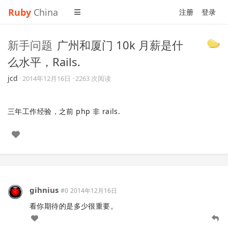
Ruby
China
注册
登录
新手问题
广州和厦门 10k 月薪是什
么水平，Rails.
jcd
·
2014年12月16日
· 2263 次阅读
三年工作经验，之前 php 非 rails.
gihnius
#0
2014年12月16日
看你期待的是多少很重要。