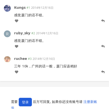
Kungs
#1
2014年12月16日
感觉厦门的话不错。
ruby_sky
#2
2014年12月16日
感觉厦门的话不错。
ruchee
#3
2014年12月16日
三年 10k，广州的话一般，厦门应该稍好
需要
后方可回复, 如果你还没有账号请
注册新账
登录
号