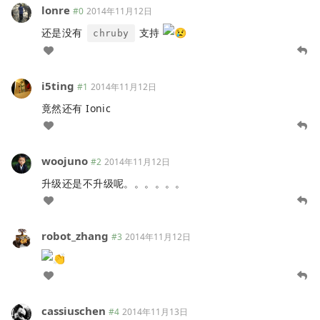
lonre
#0
2014年11月12日
还是没有
支持
chruby
i5ting
#1
2014年11月12日
竟然还有 Ionic
woojuno
#2
2014年11月12日
升级还是不升级呢。。。。。。
robot_zhang
#3
2014年11月12日
cassiuschen
#4
2014年11月13日