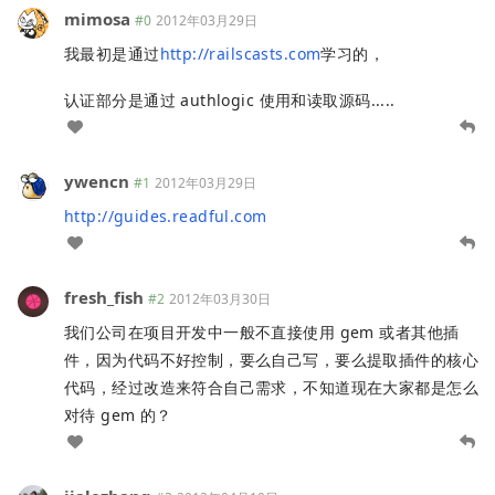
mimosa
#0
2012年03月29日
我最初是通过
http://railscasts.com
学习的，
认证部分是通过 authlogic 使用和读取源码.....
ywencn
#1
2012年03月29日
http://guides.readful.com
fresh_fish
#2
2012年03月30日
我们公司在项目开发中一般不直接使用 gem 或者其他插
件，因为代码不好控制，要么自己写，要么提取插件的核心
代码，经过改造来符合自己需求，不知道现在大家都是怎么
对待 gem 的？