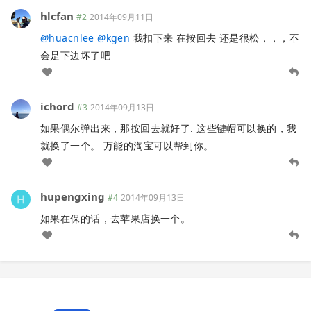
hlcfan
#2
2014年09月11日
@
huacnlee
@
kgen
我扣下来 在按回去 还是很松，，，不
会是下边坏了吧
ichord
#3
2014年09月13日
如果偶尔弹出来，那按回去就好了. 这些键帽可以换的，我
就换了一个。 万能的淘宝可以帮到你。
hupengxing
#4
2014年09月13日
如果在保的话，去苹果店换一个。