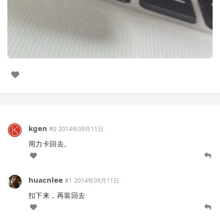
kgen
#0
2014年09月11日
用力卡回去。
huacnlee
#1
2014年09月11日
扣下来，再装回去