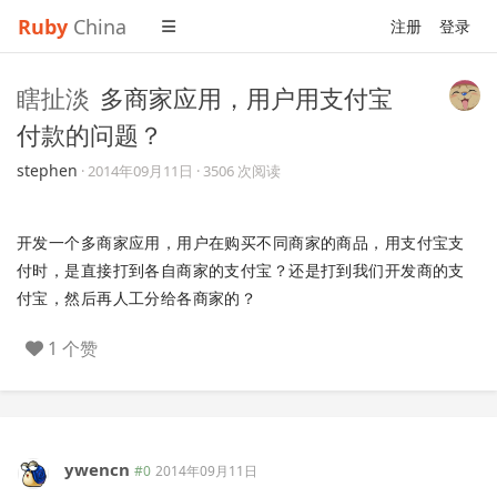
Ruby
China
注册
登录
瞎扯淡
多商家应用，用户用支付宝
付款的问题？
stephen
·
2014年09月11日
· 3506 次阅读
开发一个多商家应用，用户在购买不同商家的商品，用支付宝支
付时，是直接打到各自商家的支付宝？还是打到我们开发商的支
付宝，然后再人工分给各商家的？
1 个赞
ywencn
#0
2014年09月11日