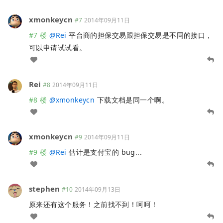
xmonkeycn
#7
2014年09月11日
#7 楼
@
Rei
平台商的担保交易跟担保交易是不同的接口，
可以申请试试看。
Rei
#8
2014年09月11日
#8 楼
@
xmonkeycn
下载文档是同一个啊。
xmonkeycn
#9
2014年09月11日
#9 楼
@
Rei
估计是支付宝的 bug...
stephen
#10
2014年09月13日
原来还有这个服务！之前找不到！呵呵！