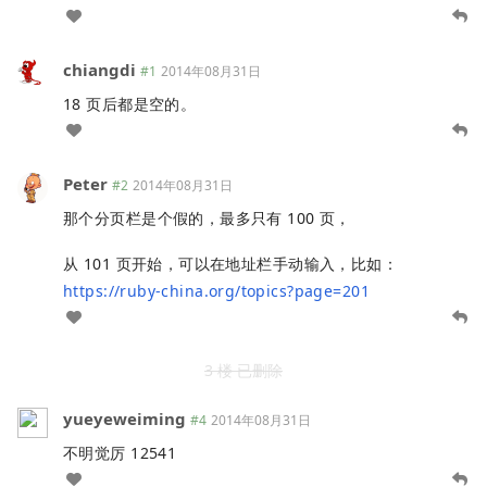
chiangdi
#1
2014年08月31日
18 页后都是空的。
Peter
#2
2014年08月31日
那个分页栏是个假的，最多只有 100 页，
从 101 页开始，可以在地址栏手动输入，比如：
https://ruby-china.org/topics?page=201
3 楼 已删除
yueyeweiming
#4
2014年08月31日
不明觉厉 12541