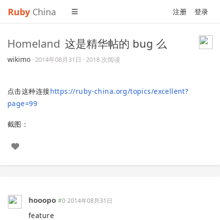
Ruby
China
注册
登录
Homeland
这是精华帖的 bug 么
wikimo
·
2014年08月31日
· 2018 次阅读
点击这种连接
https://ruby-china.org/topics/excellent?
page=99
截图：
hooopo
#0
2014年08月31日
feature