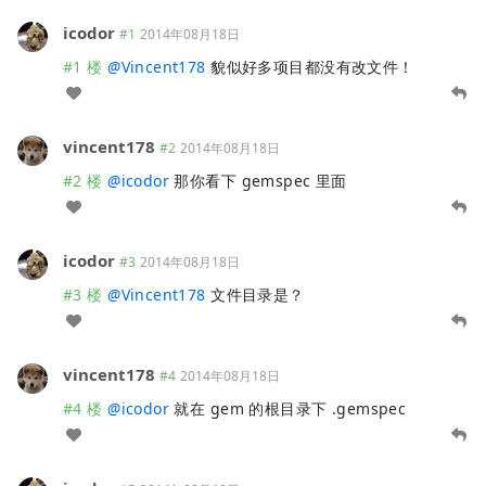
icodor
#1
2014年08月18日
#1 楼
@
Vincent178
貌似好多项目都没有改文件！
vincent178
#2
2014年08月18日
#2 楼
@
icodor
那你看下 gemspec 里面
icodor
#3
2014年08月18日
#3 楼
@
Vincent178
文件目录是？
vincent178
#4
2014年08月18日
#4 楼
@
icodor
就在 gem 的根目录下 .gemspec