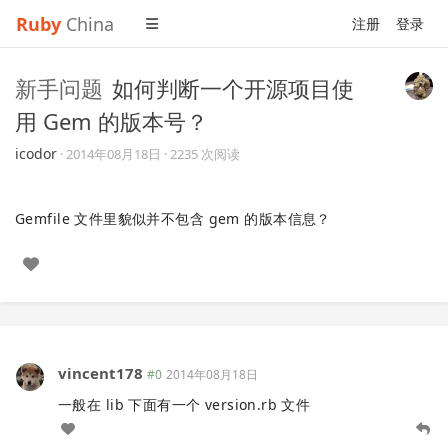
Ruby
China
注册
登录
新手问题
如何判断一个开源项目使
用 Gem 的版本号？
icodor
·
2014年08月18日
· 2235 次阅读
Gemfile 文件里貌似并不包含 gem 的版本信息？
vincent178
#0
2014年08月18日
一般在 lib 下面有一个 version.rb 文件