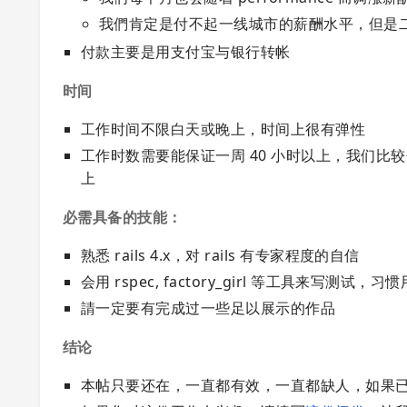
我們肯定是付不起一线城市的薪酬水平，但是
付款主要是用支付宝与银行转帐
时间
工作时间不限白天或晚上，时间上很有弹性
工作时数需要能保证一周 40 小时以上，我们比较会
上
必需具备的技能：
熟悉 rails 4.x，对 rails 有专家程度的自信
会用 rspec, factory_girl 等工具来写测试，习惯
請一定要有完成过一些足以展示的作品
结论
本帖只要还在，一直都有效，一直都缺人，如果