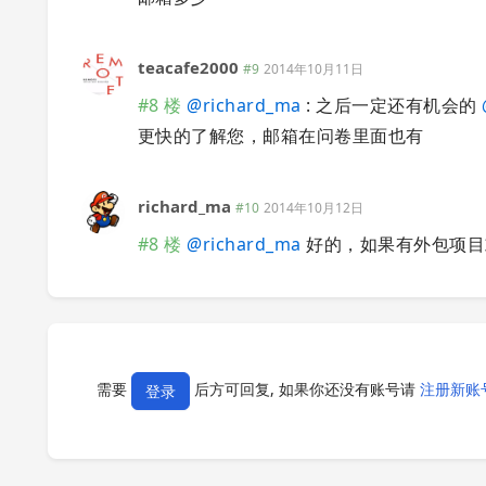
teacafe2000
#9
2014年10月11日
#8 楼
@
richard_ma
: 之后一定还有机会的
更快的了解您，邮箱在问卷里面也有
richard_ma
#10
2014年10月12日
#8 楼
@
richard_ma
好的，如果有外包项目
需要
后方可回复, 如果你还没有账号请
注册新账
登录