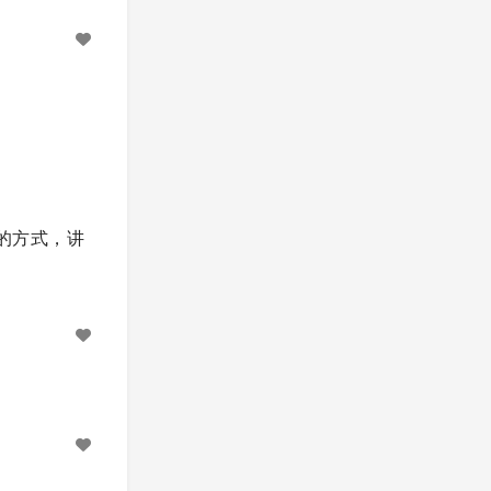
教派的方式，讲