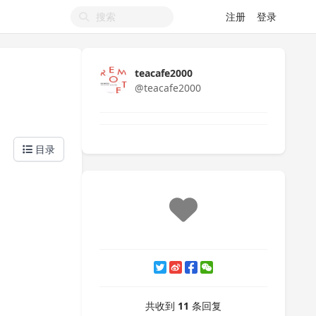
注册
登录
teacafe2000
@teacafe2000
目录
共收到
11
条回复