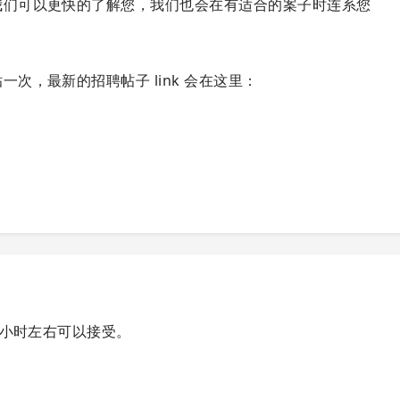
我们可以更快的了解您，我们也会在有适合的案子时连系您
次，最新的招聘帖子 link 会在这里：
0 小时左右可以接受。