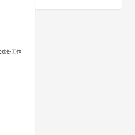
在这份工作