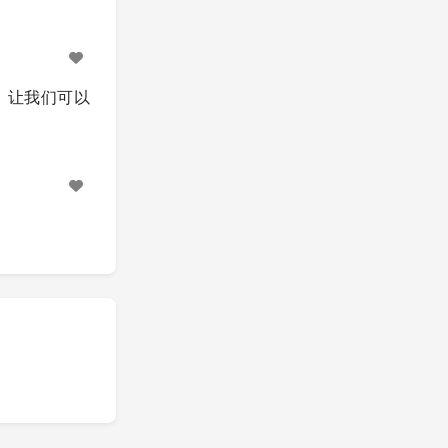
，让我们可以