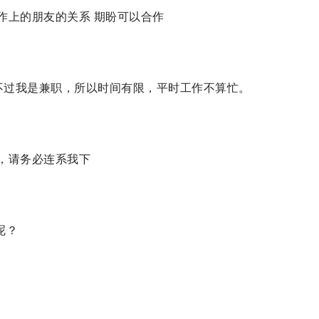
作上的朋友的关系 期盼可以合作
不过我是兼职，所以时间有限，平时工作不算忙。
天，请务必连系我下
呢？