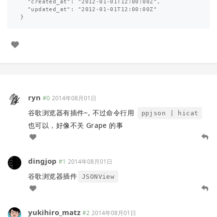
  "created_at": "2012-01-01T12:00:00Z",

  "updated_at": "2012-01-01T12:00:00Z"

ryn
#0
2014年08月01日
谷歌浏览器有插件~, 不过命令行用
ppjson | hicat
也可以，好像不关 Grape 的事
dingjop
#1
2014年08月01日
谷歌浏览器插件
JSONView
yukihiro_matz
#2
2014年08月01日