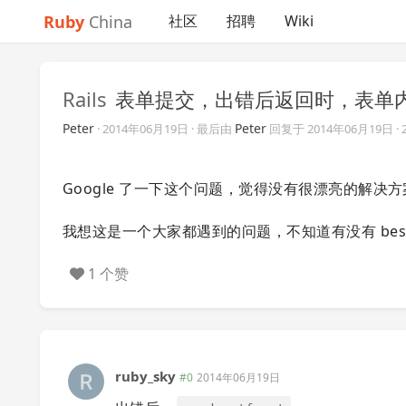
Ruby
China
社区
招聘
Wiki
Rails
表单提交，出错后返回时，表单
Peter
Peter
·
2014年06月19日
· 最后由
回复于
2014年06月19日
·
Google 了一下这个问题，觉得没有很漂亮的解决方案，有的用
我想这是一个大家都遇到的问题，不知道有没有 best pr
1 个赞
ruby_sky
#0
2014年06月19日