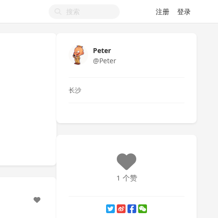
注册
登录
Peter
@Peter
长沙
1 个赞