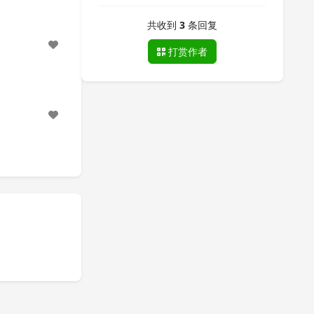
共收到
3
条回复
打赏作者