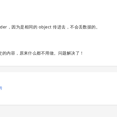
nder，因为是相同的 object 传进去，不会丢数据的。
交的内容，原来什么都不用做。问题解决了！
号