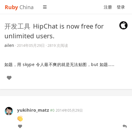
Ruby
China
注册
登录
开发工具
HipChat is now free for
unlimited users.
ailen
·
2014年05月29日
· 2819 次阅读
如题，用 skype 令人最不爽的就是无法贴图，but 如题.....
yukihiro_matz
#0
2014年05月29日