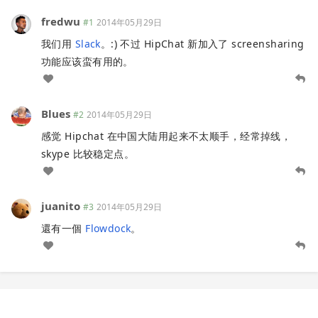
fredwu
#1
2014年05月29日
我们用
Slack
。:) 不过 HipChat 新加入了 screensharing
功能应该蛮有用的。
Blues
#2
2014年05月29日
感觉 Hipchat 在中国大陆用起来不太顺手，经常掉线，
skype 比较稳定点。
juanito
#3
2014年05月29日
還有一個
Flowdock
。