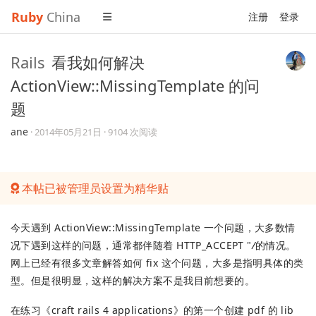
Ruby
China
注册
登录
Rails
看我如何解决
ActionView::MissingTemplate 的问
题
ane
·
2014年05月21日
· 9104 次阅读
本帖已被管理员设置为精华贴
今天遇到 ActionView::MissingTemplate 一个问题，大多数情
况下遇到这样的问题，通常都伴随着 HTTP_ACCEPT "
/
的情况。
网上已经有很多文章解答如何 fix 这个问题，大多是指明具体的类
型。但是很明显，这样的解决方案不是我目前想要的。
在练习《craft rails 4 applications》的第一个创建 pdf 的 lib