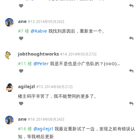
ane
#13
2014年05月26日
#7 楼
@
Kabie
我找到原因后，重新发一个。
jobthoughtworks
#14
2014年05月27日
#11 楼
@
Peter
我是不是也是小广告队的？(⊙o⊙)…
agilejzl
#15
2014年06月21日
楼主码字辛苦了，我不能赞同的更多了。
ane
#16
2014年06月24日
#16 楼
@
agilejzl
我最近重新试了一边，发现之前有错误认
知，等我稍后更新