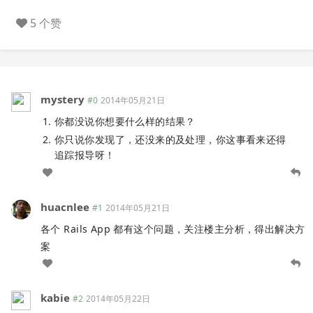
5 个赞
mystery
#0
2014年05月21日
你都没说你想要什么样的结果？
你只说你发现了，还没来的及处理，你这事看来还得
追踪报导呀！
huacnlee
#1
2014年05月21日
各个 Rails App 都有这个问题，关注楼主分析，得出解决方
案
kabie
#2
2014年05月22日